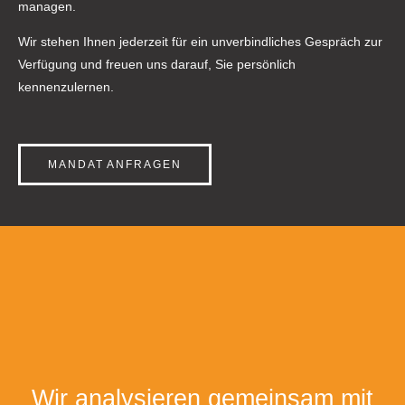
managen.
Wir stehen Ihnen jederzeit für ein unverbindliches Gespräch zur
Verfügung und freuen uns darauf, Sie persönlich
kennenzulernen.
MANDAT ANFRAGEN
Wir an
alysieren gemeinsam
mit