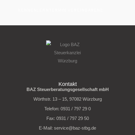
KENNENLERNTERMIN VEREINBAREN
Kontakt
BAZ Steuerberatungsgesellschaft mbH
Wörthstr. 13 – 15, 97082 Würzburg
Telefon: 0931 / 797 29 0
Fax: 0931 / 797 29 50
E-Mail: service@baz-stbg.de