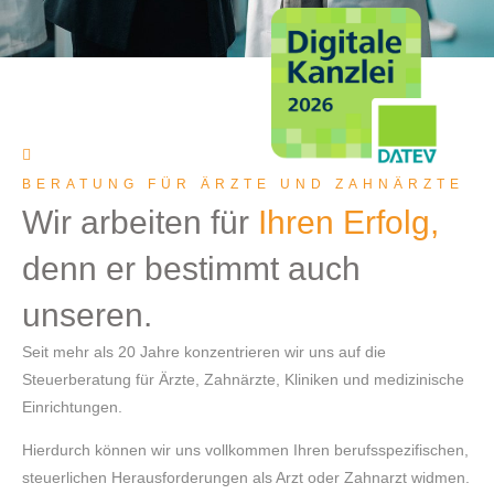
BERATUNG FÜR ÄRZTE UND ZAHNÄRZTE
Wir arbeiten für
Ihren Erfolg,
denn er bestimmt auch
unseren.
Seit mehr als 20 Jahre konzentrieren wir uns auf die
Steuerberatung für Ärzte, Zahnärzte, Kliniken und medizinische
Einrichtungen.
Hierdurch können wir uns vollkommen Ihren berufsspezifischen,
steuerlichen Herausforderungen als Arzt oder Zahnarzt widmen.