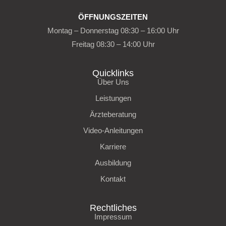
ÖFFNUNGSZEITEN
Montag – Donnerstag 08:30 – 16:00 Uhr
Freitag 08:30 – 14:00 Uhr
Quicklinks
Über Uns
Leistungen
Ärzteberatung
Video-Anleitungen
Karriere
Ausbildung
Kontakt
Rechtliches
Impressum