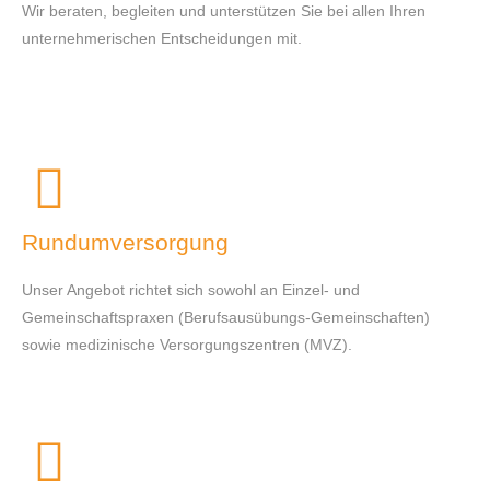
Wir beraten, begleiten und unterstützen Sie bei allen Ihren
unternehmerischen Entscheidungen mit.
Rundumversorgung
Unser Angebot richtet sich sowohl an Einzel- und
Gemeinschaftspraxen (Berufsausübungs-Gemeinschaften)
sowie medizinische Versorgungszentren (MVZ).