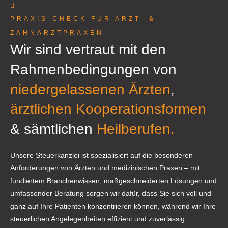
PRAXIS-CHECK FÜR ARZT- &
ZAHNARZTPRAXEN
Wir sind vertraut mit den
Rahmenbedingungen von
niedergelassenen Ärzten
,
ärztlichen
Kooperationsformen
& sämtlichen
Heilberufen.
Unsere Steuerkanzlei ist spezialisiert auf die besonderen
Anforderungen von Ärzten und medizinischen Praxen – mit
fundiertem Branchenwissen, maßgeschneiderten Lösungen und
umfassender Beratung sorgen wir dafür, dass Sie sich voll und
ganz auf Ihre Patienten konzentrieren können, während wir Ihre
steuerlichen Angelegenheiten effizient und zuverlässig